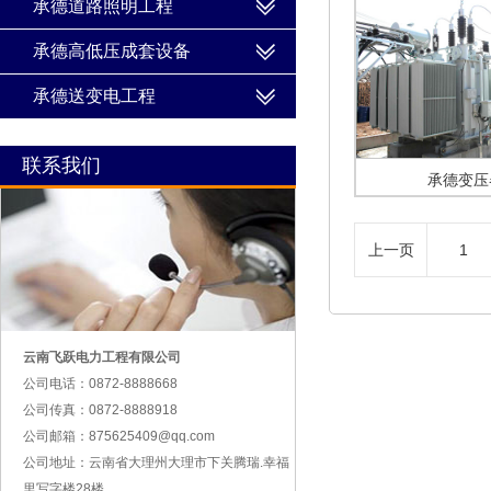
承德道路照明工程
承德高低压成套设备
承德送变电工程
联系我们
承德变压
上一页
1
云南飞跃电力工程有限公司
公司电话：0872-8888668
公司传真：0872-8888918
公司邮箱：875625409@qq.com
公司地址：云南省大理州大理市下关腾瑞.幸福
里写字楼28楼