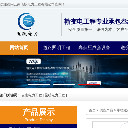
欢迎访问云南飞跃电力工程有限公司官网！
输变电工程专业承包叁
安全质量第一、诚信为本、客户
网站首页
道路照明工程
高低压成套设备
送
热门关键词：
云南电力工程 | 昆明电力工程 |
产品展示
首页
>
供应产品
>
承德送
Product Display