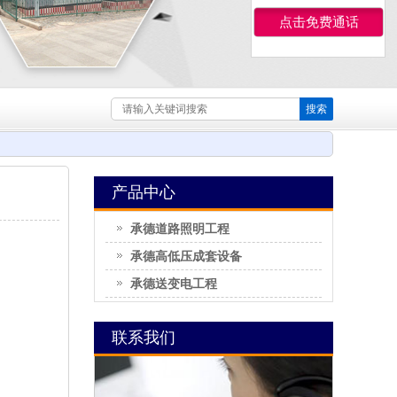
点击免费通话
产品中心
承德道路照明工程
承德高低压成套设备
承德送变电工程
联系我们