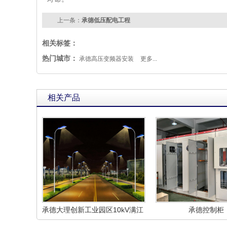
上一条：
承德低压配电工程
相关标签：
热门城市：
承德高压变频器安装
更多...
相关产品
承德大理创新工业园区10kV满江
承德控制柜
线路灯电源改造工程