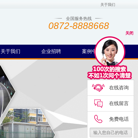
关于我们
全国服务热线
0872-8888668
关闭
关于我们
企业招聘
案例中心
在线咨询
在线留言
免费电话