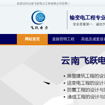
欢迎访问云南飞跃电力工程有限公司官网！
输变电工程专
安全质量第一、诚信
网站首页
道路照明工程
高低压成套设