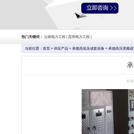
热门关键词：
云南电力工程 | 昆明电力工程 |
当前位置：
首页
>
供应产品
>
承德高低压成套设备
>
承德高压变频器
承
发表时